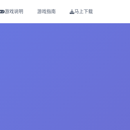
游戏说明
游戏指南
马上下载