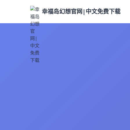
幸福岛幻想官网|中文免费下载