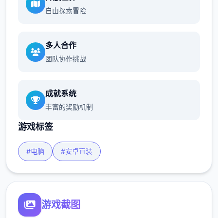
自由探索冒险
多人合作
团队协作挑战
成就系统
丰富的奖励机制
游戏标签
#电脑
#安卓直装
游戏截图