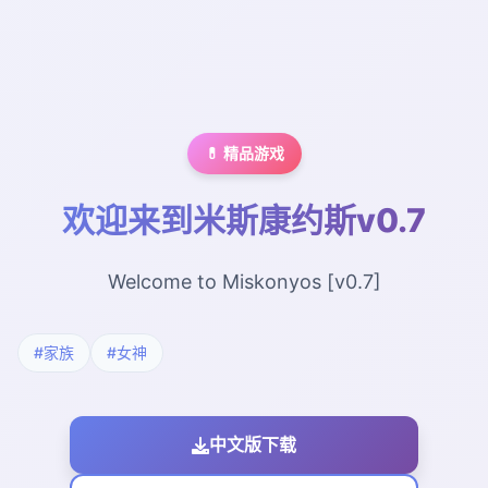
💊 精品游戏
欢迎来到米斯康约斯v0.7
Welcome to Miskonyos [v0.7]
#家族
#女神
中文版下载