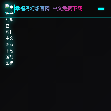
幸福岛幻想官网|中文免费下载