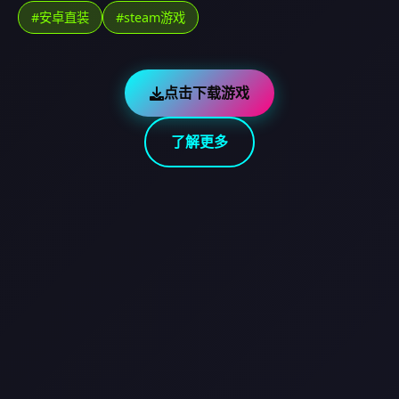
#安卓直装
#steam游戏
点击下载游戏
了解更多