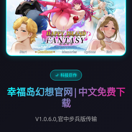
🚬 科技巨作
幸福岛幻想官网|中文免费下
载
V1.0.6.0,官中步兵版传输