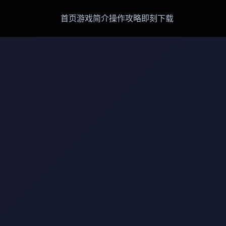
首页
游戏简介
操作攻略
即刻下载