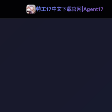
特工17中文下载官网|Agent17