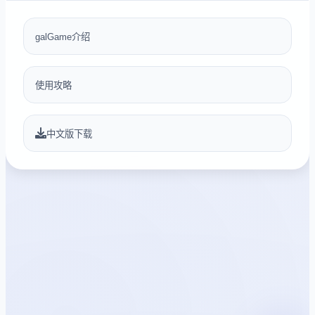
galGame介绍
使用攻略
中文版下载