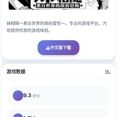
妹相随～黑白世界的缤纷冒险～。专业的游戏平台，为
您提供优质的游戏体验。
中文版下载
游戏数据
9.3
评分