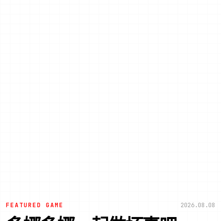
FEATURED GAME
2026.08.08