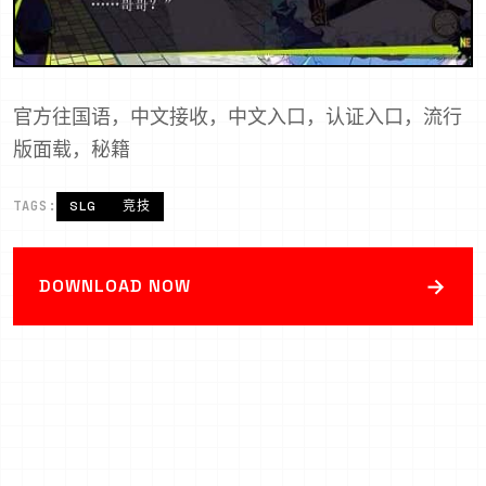
官方往国语，中文接收，中文入口，认证入口，流行
版面载，秘籍
TAGS:
SLG
竞技
→
DOWNLOAD NOW