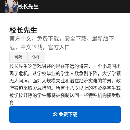
校长先生
校长先生
官方中文，免费下载，安全下载，最新版下
载，中文下载，官方入口
冒险
休闲
校长先生这游戏讲述的是在不远的将来，一个小岛国出
现了危机。从学校毕业的学生人数急剧下降，大学学额
无人问津。面对大规模失业和潜在经济灾难的前景，政
府被迫采取紧急措施。所有十八岁以上的不及格学生或
被学校开除的学生都将被强制送回一些特殊机构接受教
育
🛠️ 免费下载