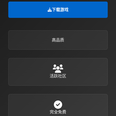
下载游戏
高品质
活跃社区
完全免费