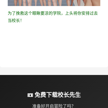
为了挽救这个眼瞅要凉的学院，上头将你安排过去
当校长！
📼 免费下载校长先生
准备好开启冒险了吗？