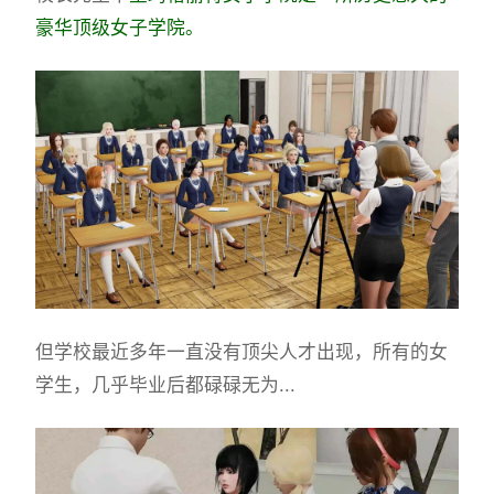
豪华顶级女子学院。
但学校最近多年一直没有顶尖人才出现，所有的女
学生，几乎毕业后都碌碌无为...