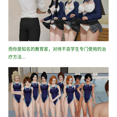
而你是知名的教育家，对待不良学生专门使用的治
疗方法...