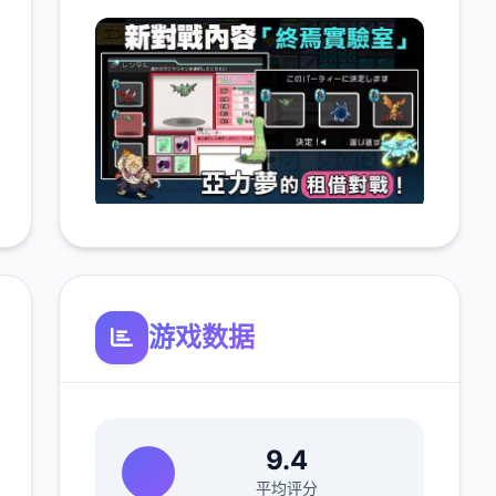
游戏数据
9.4
平均评分