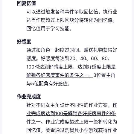
回复忆值
可以通过触发各种事件争取回忆值，执行业
达当作度超过上限区块分将转化为回忆值。
回忆值用于学习技能。
好感度
通过和角色一起度过时间、赠送礼物获得好
感度。
好感度每达到20、40、60、80、
100时达到好感度上限，
达到好感度上限是
解锁各好感度事件的条件之一。
3位置主角
与5位配角有好感值。
作业完成度
针对不同女主角设计不同性的作业方案，
作
业完成度达到100是解锁各好感度事件的条
件之一。
作业完成度超过上限一些将转化为
回忆值。
美雪通过洗餐具小型游戏获得作业