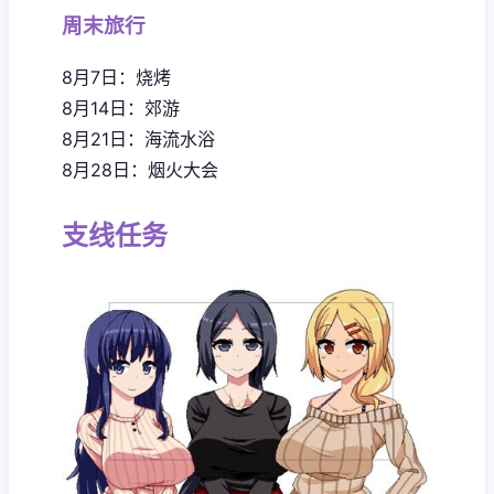
周末旅行
8月7日：烧烤
8月14日：郊游
8月21日：海流水浴
8月28日：烟火大会
支线任务