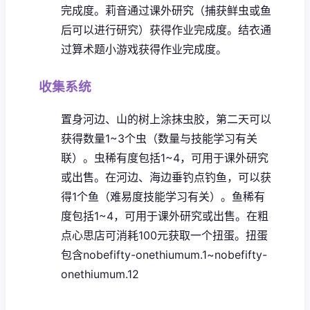
完成度。
莉音通过课外研究（捕获鲜虫或鱼
后可以进行研究）获得作业完成度。
结衣通
过算术题小游戏获得作业完成度。
收集系统
置身河边、山的树上涂抹虫胶，第二天可以
获得数量1~3个虫（数量与技能学习有关
联）。虫稀有度包括1~4，可用于课外研究
或出售。
在河边、海边垂钓点钓鱼，可以获
得1个鱼（难易度技能学习有关）。鱼稀有
度包括1~4，可用于课外研究或出售。
在粗
点心思店可消耗100元获取一个扭蛋。扭蛋
包含nobefifty-onethiumum.1~nobefifty-
onethiumum.12