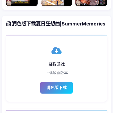
📨 润色版下载夏日狂想曲|SummerMemories
获取游戏
下载最新版本
润色版下载