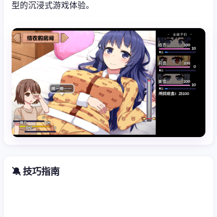
型的沉浸式游戏体验。
🔕 技巧指南