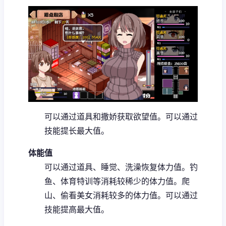
可以通过道具和撒娇获取欲望值。
可以通过
技能提长最大值。
体能值
可以通过道具、睡觉、洗澡恢复体力值。
钓
鱼、体育特训等消耗较稀少的体力值。
爬
山、偷看美女消耗较多的体力值。
可以通过
技能提高最大值。