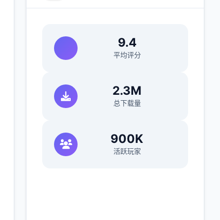
9.4
平均评分
2.3M
总下载量
900K
活跃玩家