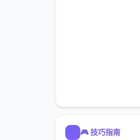
🎮 技巧指南