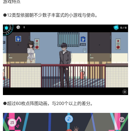
游戏特点
●12类型依据朝不少数子丰富式的小游戏与使命。
●超过60枚点阵图动画，与200个以上的差分。