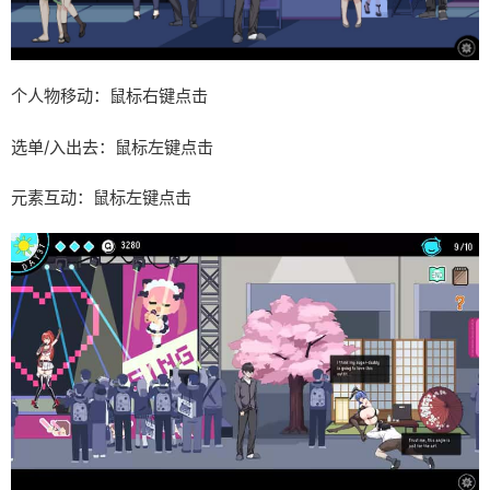
个人物移动：鼠标右键点击
选单/入出去：鼠标左键点击
元素互动：鼠标左键点击