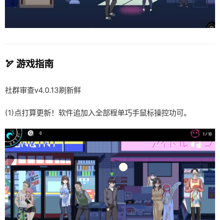
🏹 游戏指南
社群审查
v4.0.13刷新鲜
(1)点打算更新！软件追加入全部程单巧手鼠标操控功可。