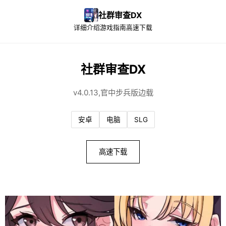
社群审查DX
详细介绍
游戏指南
高速下载
社群审查DX
v4.0.13,官中步兵版边载
安卓
电脑
SLG
高速下载