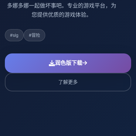
多娜多娜一起做坏事吧。专业的游戏平台，为
您提供优质的游戏体验。
#slg
#冒险
润色版下载
了解更多