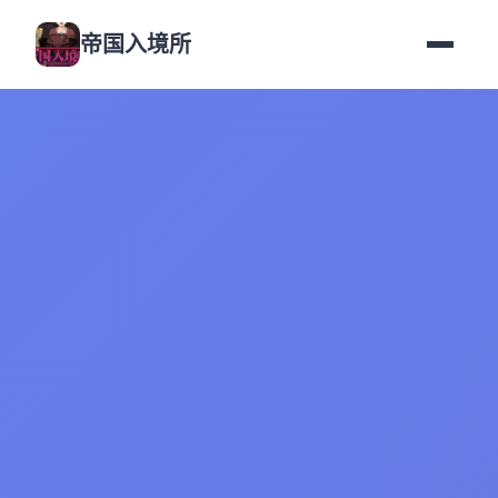
帝国入境所