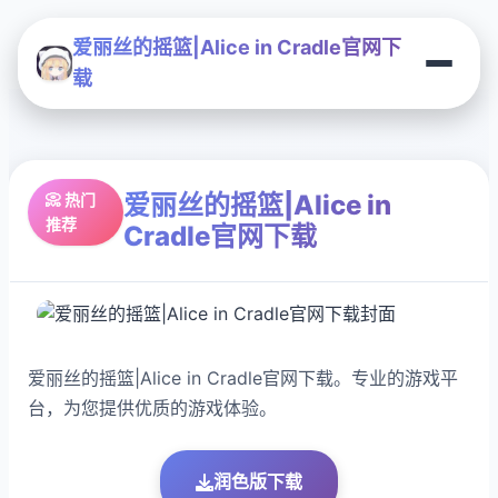
爱丽丝的摇篮|Alice in Cradle官网下
载
爱丽丝的摇篮|Alice in
📀 热门
推荐
Cradle官网下载
爱丽丝的摇篮|Alice in Cradle官网下载。专业的游戏平
台，为您提供优质的游戏体验。
润色版下载