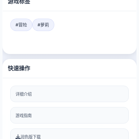
游戏标签
#冒险
#萝莉
快速操作
详细介绍
游戏指南
润色版下载