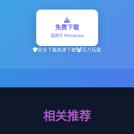
免费下载
适用于 Windows
安全下载
高速下载
百万玩家
相关推荐