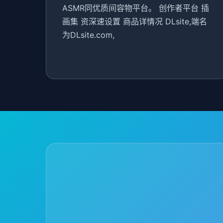
ASMR同优质间容物平台。 创作者平台 插
画集 资深速设置 商品详情况 DLsite,端名
为DLsite.com,