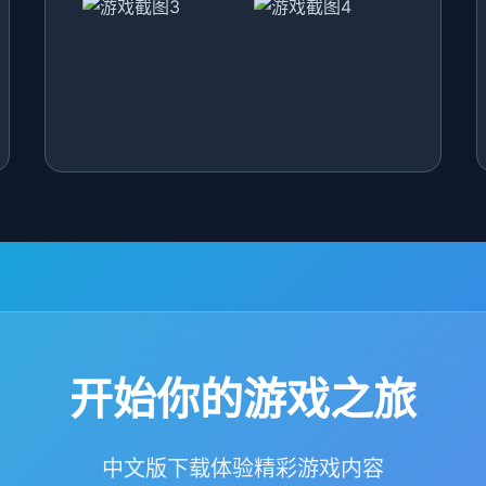
开始你的游戏之旅
中文版下载体验精彩游戏内容