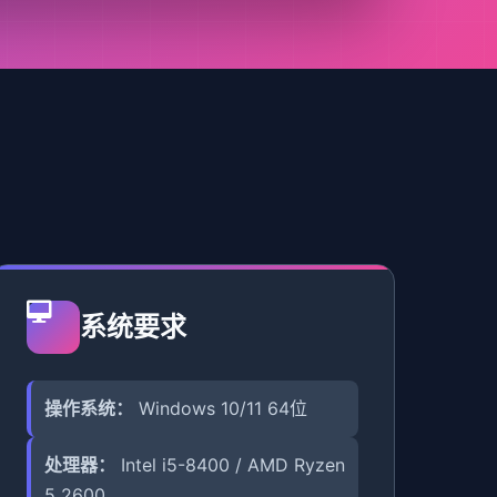
系统要求
操作系统：
Windows 10/11 64位
处理器：
Intel i5-8400 / AMD Ryzen
5 2600