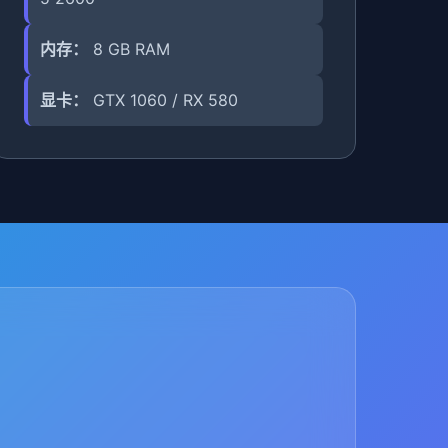
内存：
8 GB RAM
显卡：
GTX 1060 / RX 580