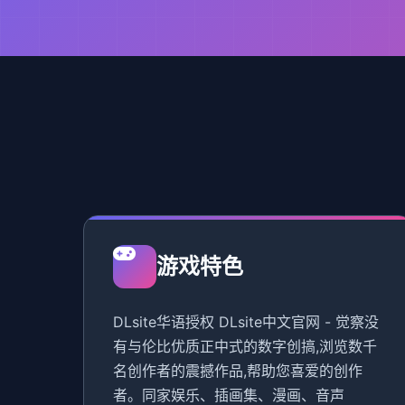
游戏特色
DLsite华语授权 DLsite中文官网 - 觉察没
有与伦比优质正中式的数字创搞,浏览数千
名创作者的震撼作品,帮助您喜爱的创作
者。同家娱乐、插画集、漫画、音声