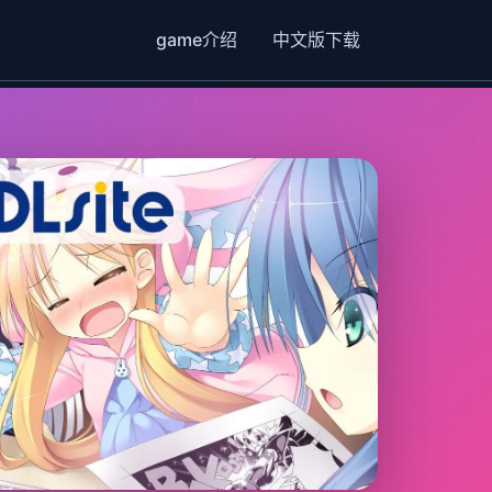
game介绍
中文版下载