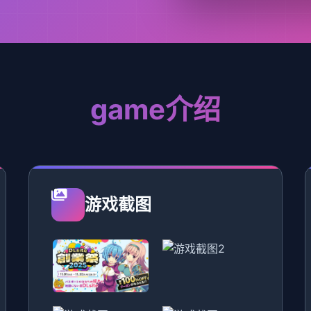
game介绍
游戏截图