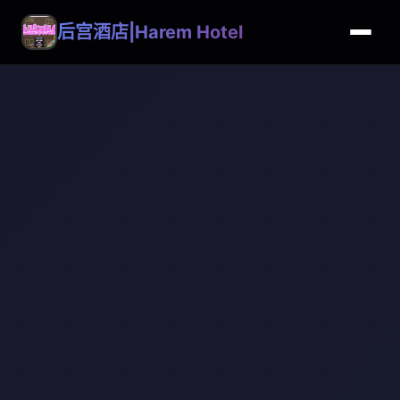
后宫酒店|Harem Hotel