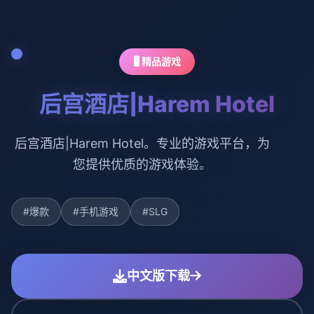
🖥️ 精品游戏
后宫酒店|Harem Hotel
后宫酒店|Harem Hotel。专业的游戏平台，为
您提供优质的游戏体验。
#爆款
#手机游戏
#SLG
中文版下载