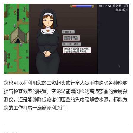
您也可以利利用您的工资起头旅行商人员手中购买各种能够
提高检查效率的装置。空论是能瞬间检测离违禁品的金属探
测仪，还是能够降低旅客们压量的焦虑缓解香水源，都能为
您的工作打启一扇扇便利之门！