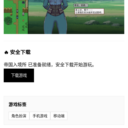
🔥 安全下载
帝国入境所 已准备就绪，安全下载开始游玩。
下载游戏
游戏标签
角色扮演
手机游戏
移动端