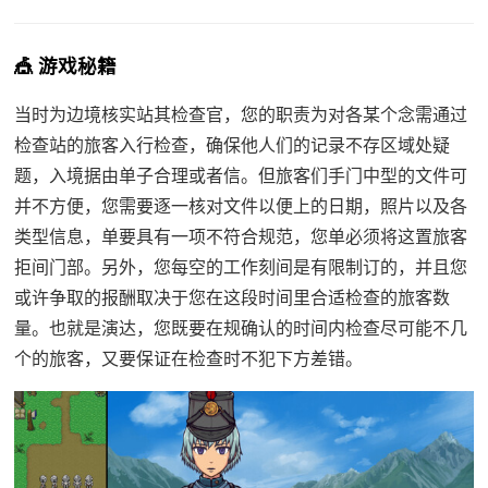
🎪 游戏秘籍
当时为边境核实站其检查官，您的职责为对各某个念需通过
检查站的旅客入行检查，确保他人们的记录不存区域处疑
题，入境据由单子合理或者信。但旅客们手门中型的文件可
并不方便，您需要逐一核对文件以便上的日期，照片以及各
类型信息，单要具有一项不符合规范，您单必须将这置旅客
拒间门部。另外，您每空的工作刻间是有限制订的，并且您
或许争取的报酬取决于您在这段时间里合适检查的旅客数
量。也就是演达，您既要在规确认的时间内检查尽可能不几
个的旅客，又要保证在检查时不犯下方差错。