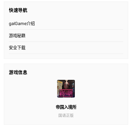
快速导航
galGame介绍
游戏秘籍
安全下载
游戏信息
帝国入境所
国语正版