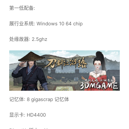
第一低配备:
展行业系统: Windows 10 64 chip
处缘故器: 2.5ghz
记忆体: 8 gigascrap 记忆体
显示卡: HD4400