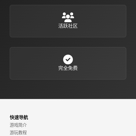
活跃社区
完全免费
快速导航
游戏简介
游玩教程