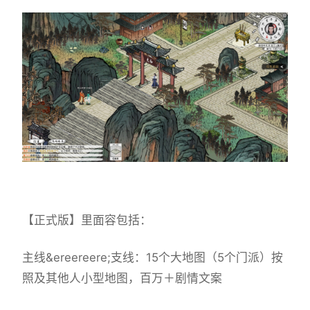
【正式版】里面容包括：
主线&ereereere;支线：15个大地图（5个门派）按
照及其他人小型地图，百万＋剧情文案