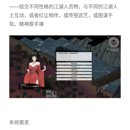
——结交不同性格的江湖人员物，与不同的江湖人
士互动，或者红尘相伴，或传授武艺，或图谋不
轨、精神狠手辣
系统需求