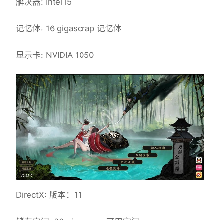
解决器: Intel i5
记忆体: 16 gigascrap 记忆体
显示卡: NVIDIA 1050
DirectX: 版本：11