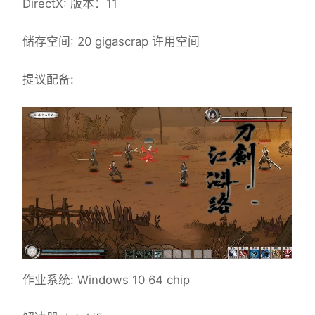
DirectX: 版本：11
储存空间: 20 gigascrap 许用空间
提议配备:
作业系统: Windows 10 64 chip