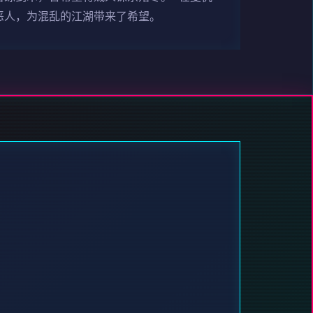
恶人，为混乱的江湖带来了希望。