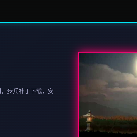
门，步兵补丁下载，安