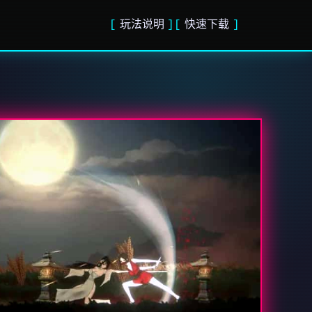
玩法说明
快速下载