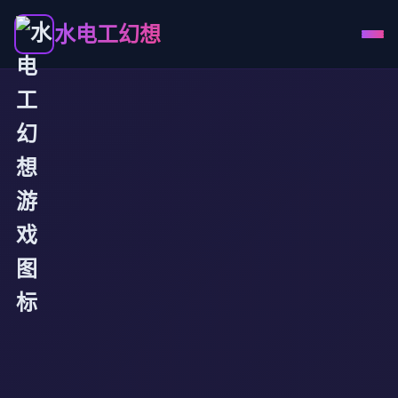
水电工幻想