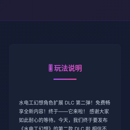
🎚️ 玩法说明
水电工幻想角色扩展 DLC 第二弹！免费畅
享全新内容！终于——它来啦！ 感谢大家
如此耐心的等待。今天，我们终于要发布
《水电工幻想》的第二款 DLC 啦 相信不